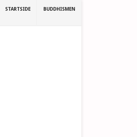
STARTSIDE
BUDDHISMEN