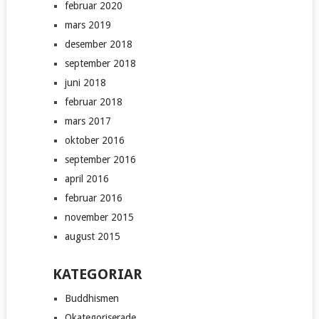
februar 2020
mars 2019
desember 2018
september 2018
juni 2018
februar 2018
mars 2017
oktober 2016
september 2016
april 2016
februar 2016
november 2015
august 2015
KATEGORIAR
Buddhismen
Okategoriserade