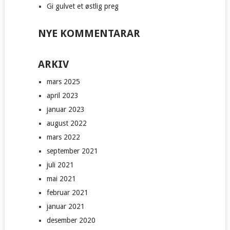
Gi gulvet et østlig preg
NYE KOMMENTARAR
ARKIV
mars 2025
april 2023
januar 2023
august 2022
mars 2022
september 2021
juli 2021
mai 2021
februar 2021
januar 2021
desember 2020