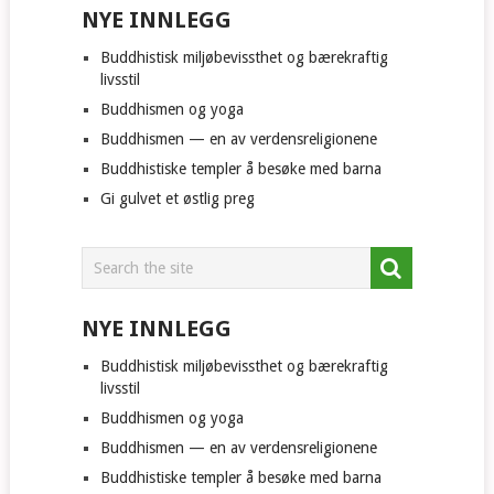
NYE INNLEGG
Buddhistisk miljøbevissthet og bærekraftig
livsstil
Buddhismen og yoga
Buddhismen — en av verdensreligionene
Buddhistiske templer å besøke med barna
Gi gulvet et østlig preg
NYE INNLEGG
Buddhistisk miljøbevissthet og bærekraftig
livsstil
Buddhismen og yoga
Buddhismen — en av verdensreligionene
Buddhistiske templer å besøke med barna